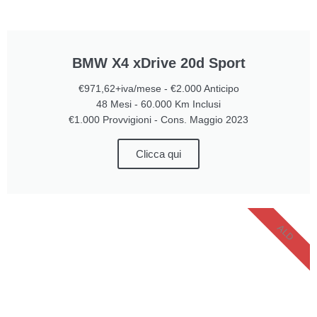
BMW X4 xDrive 20d Sport
€971,62+iva/mese - €2.000 Anticipo
48 Mesi - 60.000 Km Inclusi
€1.000 Provvigioni - Cons. Maggio 2023
Clicca qui
ALD