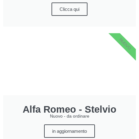
Clicca qui
NUOVO
Alfa Romeo - Stelvio
Nuovo - da ordinare
in aggiornamento