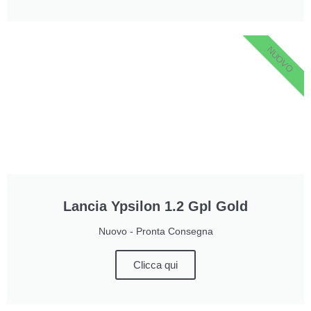
NUOVO
Lancia Ypsilon 1.2 Gpl Gold
Nuovo - Pronta Consegna
Clicca qui