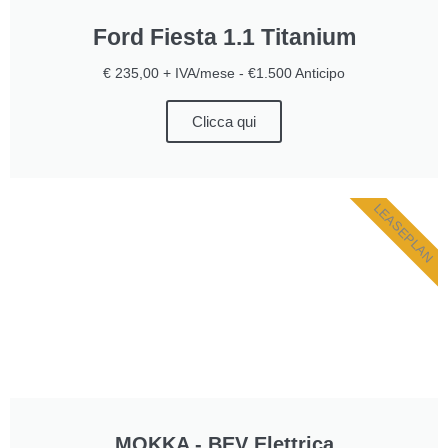
Ford Fiesta 1.1 Titanium
€ 235,00 + IVA/mese - €1.500 Anticipo
Clicca qui
LEASEPLAN
MOKKA - BEV Elettrica