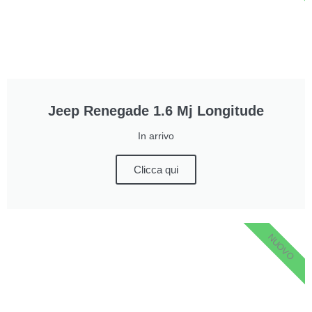
Jeep Renegade 1.6 Mj Longitude
In arrivo
Clicca qui
NUOVO