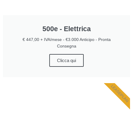
500e - Elettrica
€ 447,00 + IVA/mese - €3.000 Anticipo - Pronta
Consegna
Clicca qui
LEASEPLAN