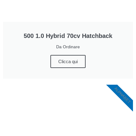
500 1.0 Hybrid 70cv Hatchback
Da Ordinare
Clicca qui
ALPHABET