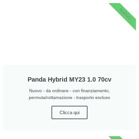
NUOVO
Panda Hybrid MY23 1.0 70cv
Nuovo - da ordinare - con finanziamento,
permuta/rottamazione - trasporto escluso
Clicca qui