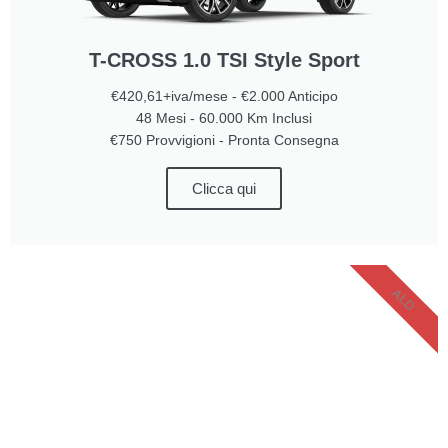
T-CROSS 1.0 TSI Style Sport
€420,61+iva/mese - €2.000 Anticipo
48 Mesi - 60.000 Km Inclusi
€750 Provvigioni - Pronta Consegna
Clicca qui
ALD