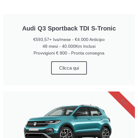
Audi Q3 Sportback TDI S-Tronic
€593,57+ Iva/mese - €4.000 Anticipo
48 mesi - 40.000Km Inclusi
Provvigioni € 800 - Pronta consegna
Clicca qui
ALD