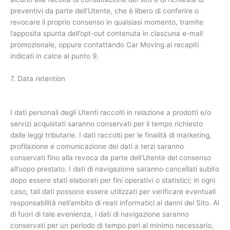
preventivi da parte dell’Utente, che è libero di conferire o
revocare il proprio consenso in qualsiasi momento, tramite
l’apposita spunta dell’opt-out contenuta in ciascuna e-mail
promozionale, oppure contattando Car Moving ai recapiti
indicati in calce al punto 9.
7. Data retention
I dati personali degli Utenti raccolti in relazione a prodotti e/o
servizi acquistati saranno conservati per il tempo richiesto
dalle leggi tributarie. I dati raccolti per le finalità di marketing,
profilazione e comunicazione dei dati a terzi saranno
conservati fino alla revoca da parte dell’Utente del consenso
all’uopo prestato. I dati di navigazione saranno cancellati subito
dopo essere stati elaborati per fini operativi o statistici; in ogni
caso, tali dati possono essere utilizzati per verificare eventuali
responsabilità nell’ambito di reati informatici ai danni del Sito. Al
di fuori di tale evenienza, i dati di navigazione saranno
conservati per un periodo di tempo pari al minimo necessario,