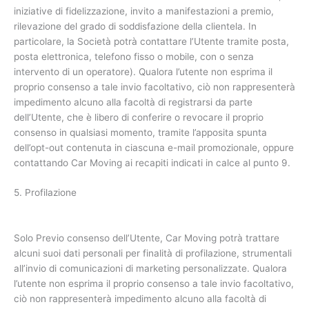
iniziative di fidelizzazione, invito a manifestazioni a premio,
rilevazione del grado di soddisfazione della clientela. In
particolare, la Società potrà contattare l’Utente tramite posta,
posta elettronica, telefono fisso o mobile, con o senza
intervento di un operatore). Qualora l’utente non esprima il
proprio consenso a tale invio facoltativo, ciò non rappresenterà
impedimento alcuno alla facoltà di registrarsi da parte
dell’Utente, che è libero di conferire o revocare il proprio
consenso in qualsiasi momento, tramite l’apposita spunta
dell’opt-out contenuta in ciascuna e-mail promozionale, oppure
contattando Car Moving ai recapiti indicati in calce al punto 9.
5. Profilazione
Solo Previo consenso dell’Utente, Car Moving potrà trattare
alcuni suoi dati personali per finalità di profilazione, strumentali
all’invio di comunicazioni di marketing personalizzate. Qualora
l’utente non esprima il proprio consenso a tale invio facoltativo,
ciò non rappresenterà impedimento alcuno alla facoltà di