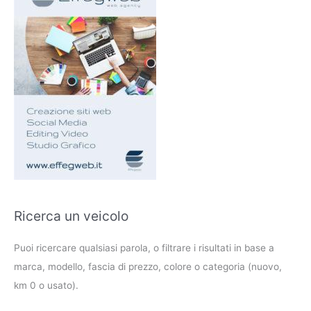
Ricerca un veicolo
Puoi ricercare qualsiasi parola, o filtrare i risultati in base a
marca, modello, fascia di prezzo, colore o categoria (nuovo,
km 0 o usato).