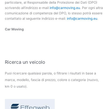
particolare, al Responsabile della Protezione dei Dati (DPO)
scrivendo all’indirizzo e-mail
info@carmoving.eu
. Per ogni altra
comunicazione di competenza del DPO, lo stesso potrà essere
contattato al seguente indirizzo e-mail:
info@carmoving.eu
.
Car Moving
Ricerca un veicolo
Puoi ricercare qualsiasi parola, o filtrare i risultati in base a
marca, modello, fascia di prezzo, colore o categoria (nuovo,
km 0 o usato).