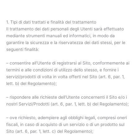
1. Tipi di dati trattati e finalità del trattamento
Il trattamento dei dati personali degli Utenti sarà effettuato
mediante strumenti manuali ed informatici, in modo da
garantire la sicurezza e la riservatezza dei dati stessi, per le
seguenti finalità:
– consentire all’Utente di registrarsi al Sito, conformemente ai
termini e alle condizioni di utilizzo dello stesso, e fornire i
servizi/prodotti di volta in volta offerti nel Sito (art. 6, par. 1,
lett. b) del Regolamento);
– rispondere alle richieste dell’Utente concernenti il Sito e/o i
nostri Servizi/Prodotti (art. 6, par. 1, lett. b) del Regolamento);
– ove richiesto, adempiere agli obblighi legali, compresi oneri
fiscali, in caso di acquisto di un servizio o di un prodotto sul
Sito (art. 6, par. 1, lett. c) del Regolamento);